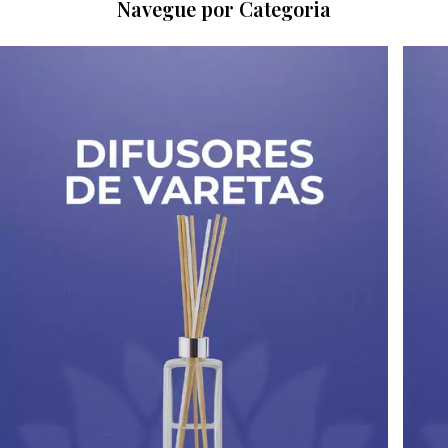
Navegue por Categoria